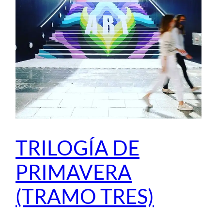
TRILOGÍA DE
PRIMAVERA
(TRAMO TRES)