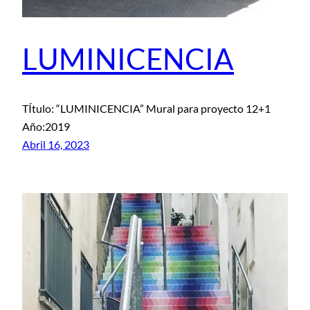
LUMINICENCIA
TÍtulo: “LUMINICENCIA” Mural para proyecto 12+1
Año:2019
Abril 16, 2023