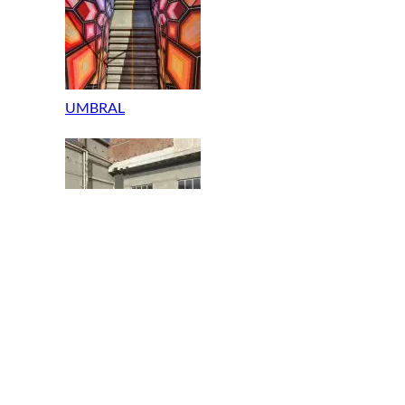
UMBRAL
NATURALEZA CONTÍNUA