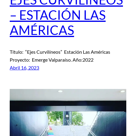
– ESTACIÓN LAS
AMÉRICAS
Título: “Ejes Curvilíneos” Estación Las Américas
Proyecto: Emerge Valparaíso. Año:2022
Abril 16, 2023