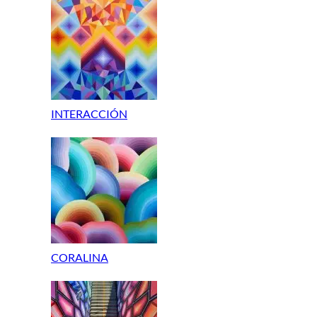
INTERACCIÓN
CORALINA