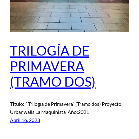
TRILOGÍA DE
PRIMAVERA
(TRAMO DOS)
TÍtulo: “Trilogía de Primavera” (Tramo dos) Proyecto:
Urbanwalls La Maquinista Año:2021
Abril 16, 2023