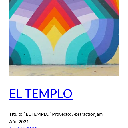
EL TEMPLO
TÍtulo: “EL TEMPLO” Proyecto: Abstractionjam
Año:2021