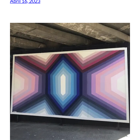
Abril 16, 2023