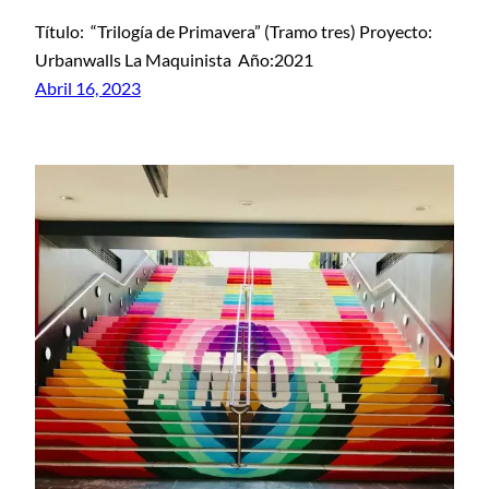
Título: “Trilogía de Primavera” (Tramo tres) Proyecto:
Urbanwalls La Maquinista Año:2021
Abril 16, 2023