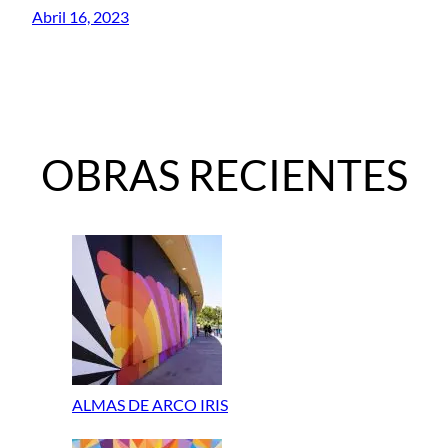
Abril 16, 2023
OBRAS RECIENTES
ALMAS DE ARCO IRIS