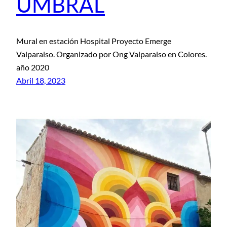
UMBRAL
Mural en estación Hospital Proyecto Emerge
Valparaiso. Organizado por Ong Valparaiso en Colores.
año 2020
Abril 18, 2023