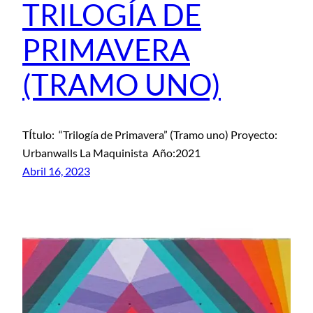
TRILOGÍA DE
PRIMAVERA
(TRAMO UNO)
TÍtulo: “Trilogía de Primavera” (Tramo uno) Proyecto:
Urbanwalls La Maquinista Año:2021
Abril 16, 2023