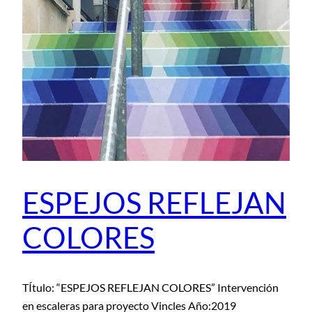
ESPEJOS REFLEJAN
COLORES
TÍtulo: “ESPEJOS REFLEJAN COLORES” Intervención
en escaleras para proyecto Vincles Año:2019