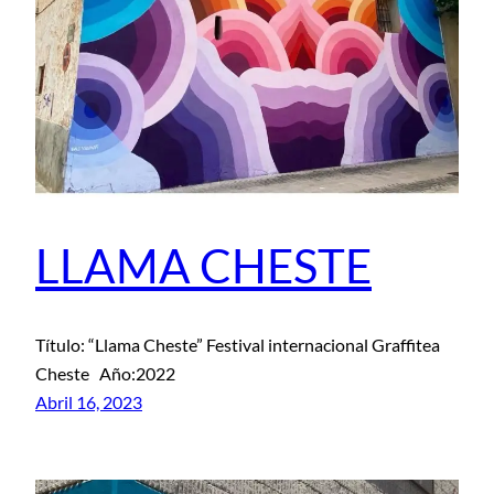
LLAMA CHESTE
Título: “Llama Cheste” Festival internacional Graffitea
Cheste Año:2022
Abril 16, 2023