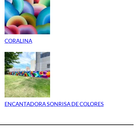
CORALINA
ENCANTADORA SONRISA DE COLORES