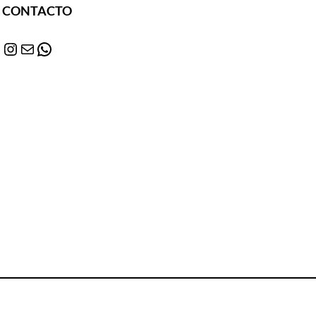
CONTACTO
Instagram
Correo electrónico
WhatsApp