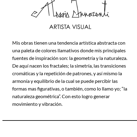
Mis obras tienen una tendencia artística abstracta con
una paleta de colores llamativos donde mis principales
fuentes de inspiración son: la geometría y la naturaleza.
De aquí nacen los fractales; la simetría, las transiciones
cromáticas y la repetición de patrones, y así mismo la
armonía y equilibrio de la cual se puede percibir las
formas mas figurativas, o también, como lo llamo yo; “la
naturaleza geométrica”. Con esto logro generar
movimiento y vibración.