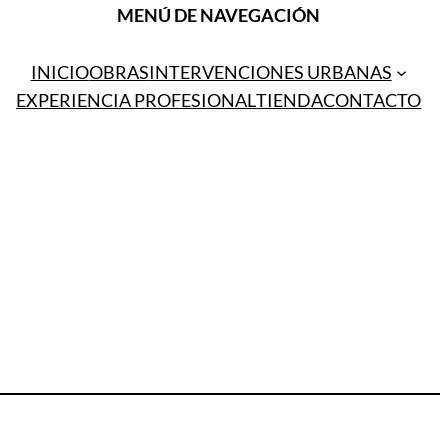
MENÚ DE NAVEGACIÓN
INICIO
OBRAS
INTERVENCIONES URBANAS
EXPERIENCIA PROFESIONAL
TIENDA
CONTACTO