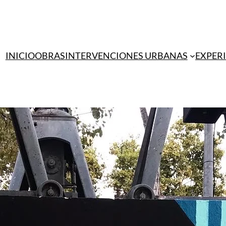
INICIO
OBRAS
INTERVENCIONES URBANAS
EXPER