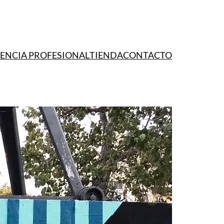
IENCIA PROFESIONAL
TIENDA
CONTACTO