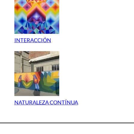
INTERACCIÓN
NATURALEZA CONTÍNUA