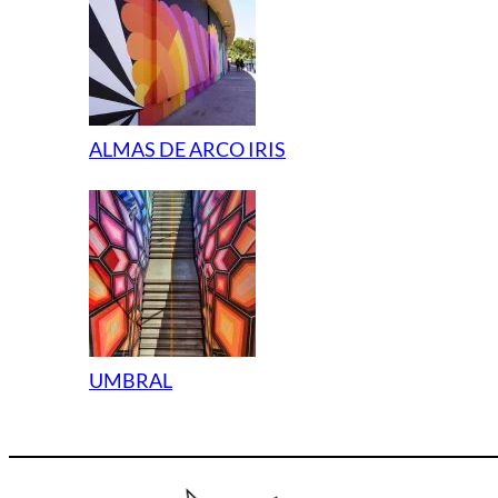
ALMAS DE ARCO IRIS
UMBRAL