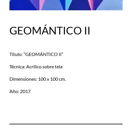
GEOMÁNTICO II
Título: “GEOMÁNTICO II”
Técnica: Acrílico sobre tela
Dimensiones: 100 x 100 cm.
Año: 2017