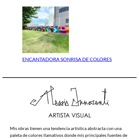
ENCANTADORA SONRISA DE COLORES
Mis obras tienen una tendencia artística abstracta con una
paleta de colores llamativos donde mis principales fuentes de