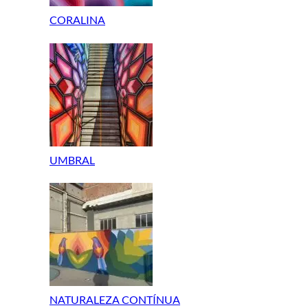
CORALINA
UMBRAL
NATURALEZA CONTÍNUA