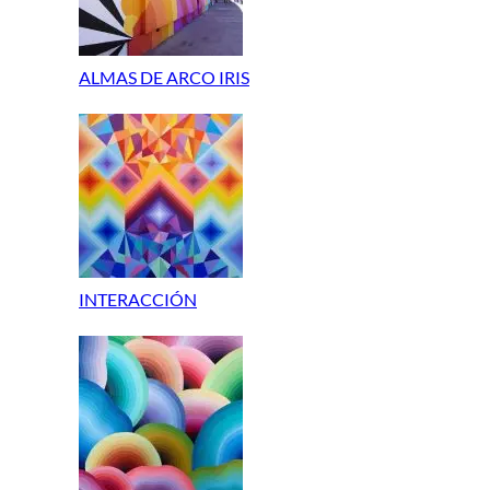
ALMAS DE ARCO IRIS
INTERACCIÓN