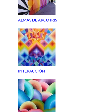
ALMAS DE ARCO IRIS
INTERACCIÓN