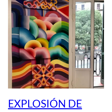
EXPLOSIÓN DE