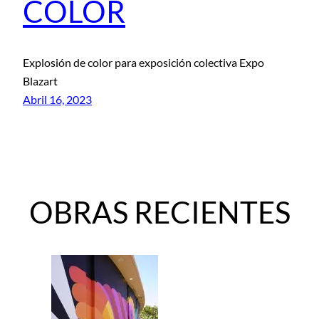
COLOR
Explosión de color para exposición colectiva Expo
Blazart
Abril 16, 2023
OBRAS RECIENTES